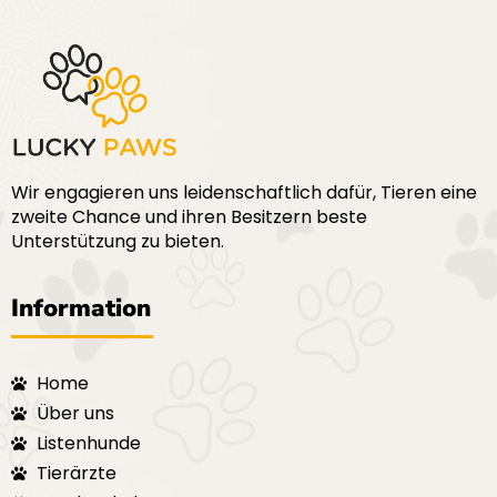
Wir engagieren uns leidenschaftlich dafür, Tieren eine
zweite Chance und ihren Besitzern beste
Unterstützung zu bieten.
Information
Home
Über uns
Listenhunde
Tierärzte