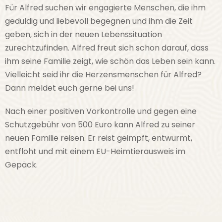
Für Alfred suchen wir engagierte Menschen, die ihm
geduldig und liebevoll begegnen und ihm die Zeit
geben, sich in der neuen Lebenssituation
zurechtzufinden. Alfred freut sich schon darauf, dass
ihm seine Familie zeigt, wie schön das Leben sein kann.
Vielleicht seid ihr die Herzensmenschen für Alfred?
Dann meldet euch gerne bei uns!
Nach einer positiven Vorkontrolle und gegen eine
Schutzgebühr von 500 Euro kann Alfred zu seiner
neuen Familie reisen. Er reist geimpft, entwurmt,
entfloht und mit einem EU-Heimtierausweis im
Gepäck.