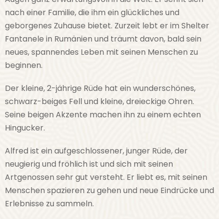
nach einer Familie, die ihm ein glückliches und
geborgenes Zuhause bietet. Zurzeit lebt er im Shelter
Fantanele in Rumänien und träumt davon, bald sein
neues, spannendes Leben mit seinen Menschen zu
beginnen.
Der kleine, 2-jährige Rüde hat ein wunderschönes,
schwarz-beiges Fell und kleine, dreieckige Ohren.
Seine beigen Akzente machen ihn zu einem echten
Hingucker.
Alfred ist ein aufgeschlossener, junger Rüde, der
neugierig und fröhlich ist und sich mit seinen
Artgenossen sehr gut versteht. Er liebt es, mit seinen
Menschen spazieren zu gehen und neue Eindrücke und
Erlebnisse zu sammeln.