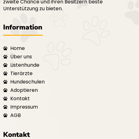
zweite Chance und ihren Besitzern beste
Unterstützung zu bieten.
Information
Home
Über uns
Listenhunde
Tierärzte
Hundeschulen
Adoptieren
Kontakt
Impressum
AGB
Kontakt