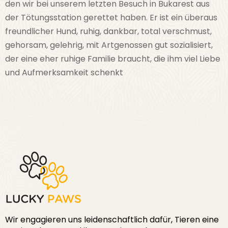
den wir bei unserem letzten Besuch in Bukarest aus
der Tötungsstation gerettet haben. Er ist ein überaus
freundlicher Hund, ruhig, dankbar, total verschmust,
gehorsam, gelehrig, mit Artgenossen gut sozialisiert,
der eine eher ruhige Familie braucht, die ihm viel Liebe
und Aufmerksamkeit schenkt
Wir engagieren uns leidenschaftlich dafür, Tieren eine