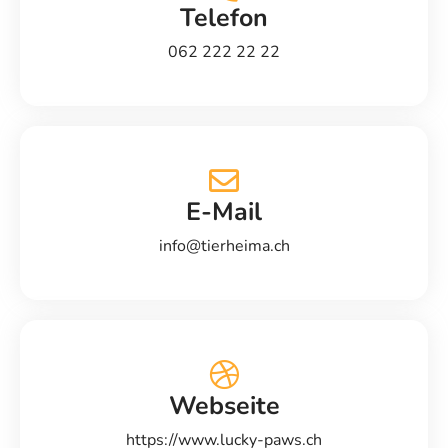
Telefon
062 222 22 22
E-Mail
info@tierheima.ch
Webseite
https://www.lucky-paws.ch