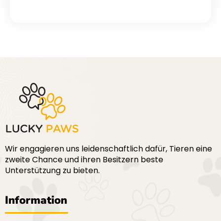
Wir engagieren uns leidenschaftlich dafür, Tieren eine
zweite Chance und ihren Besitzern beste
Unterstützung zu bieten.
Information