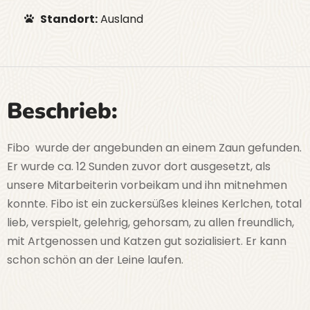
Standort:
Ausland
Beschrieb:
Fibo wurde der angebunden an einem Zaun gefunden.
Er wurde ca. 12 Sunden zuvor dort ausgesetzt, als
unsere Mitarbeiterin vorbeikam und ihn mitnehmen
konnte. Fibo ist ein zuckersüßes kleines Kerlchen, total
lieb, verspielt, gelehrig, gehorsam, zu allen freundlich,
mit Artgenossen und Katzen gut sozialisiert. Er kann
schon schön an der Leine laufen.