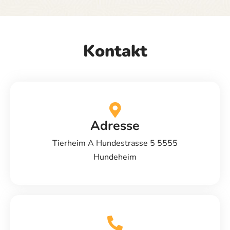
Kontakt
Adresse
Tierheim A Hundestrasse 5 5555
Hundeheim