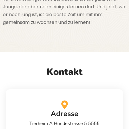
Junge, der aber noch einiges lernen darf. Und jetzt, wo
er noch jung ist, ist die beste Zeit um mit ihm
gemeinsam zu wachsen und zu lernen!
Kontakt
Adresse
Tierheim A Hundestrasse 5 5555