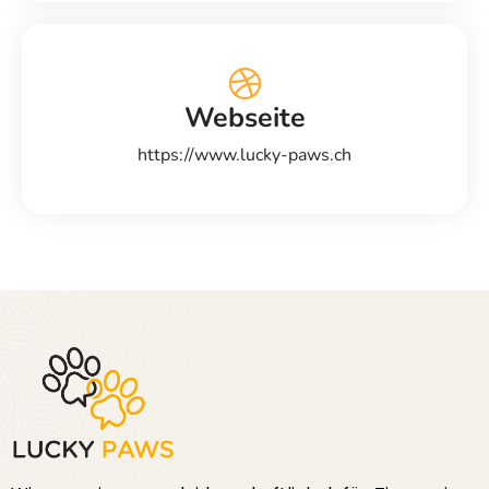
Webseite
https://www.lucky-paws.ch