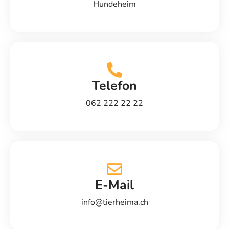
Hundeheim
Telefon
062 222 22 22
E-Mail
info@tierheima.ch